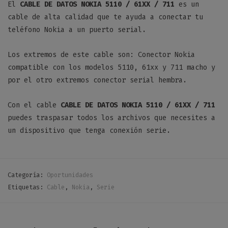
El
CABLE DE DATOS NOKIA 5110 / 61XX / 711
es un
cable de alta calidad que te ayuda a conectar tu
teléfono Nokia a un puerto serial.
Los extremos de este cable son: Conector Nokia
compatible con los modelos 5110, 61xx y 711 macho y
por el otro extremos conector serial hembra.
Con el cable
CABLE DE DATOS NOKIA 5110 / 61XX / 711
puedes traspasar todos los archivos que necesites a
un dispositivo que tenga conexión serie.
Categoría:
Oportunidades
Etiquetas:
Cable
,
Nokia
,
Serie