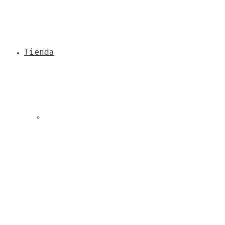
Tienda