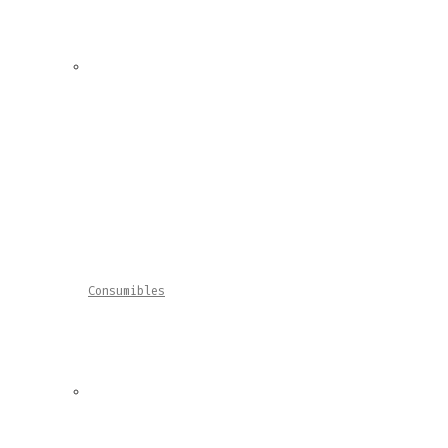
Consumibles