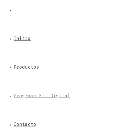
0
Inicio
Productos
Programa Kit Digital
Contacto