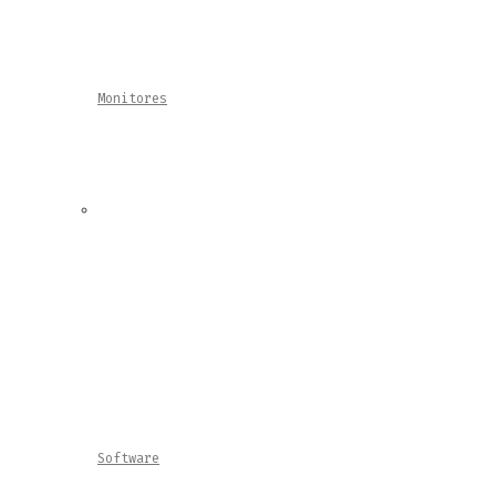
Monitores
Software