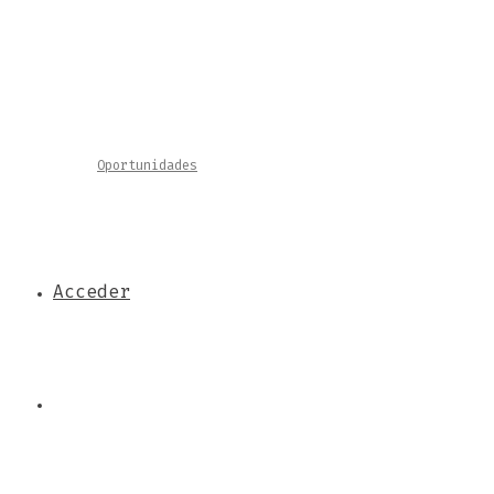
Oportunidades
Acceder