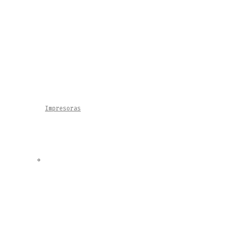
Impresoras